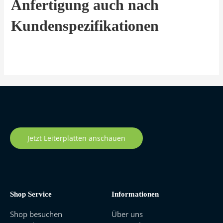
Anfertigung auch nach
Kundenspezifikationen
Jetzt Leiterplatten anschauen
Shop Service
Informationen
Shop besuchen
Über uns